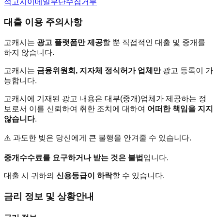
적고지
이메일무단수집거부
대출 이용 주의사항
고캐시는
광고 플랫폼만 제공
할 뿐 직접적인 대출 및 중개를
하지 않습니다.
고캐시는
금융위원회, 지자체 정식허가 업체만
광고 등록이 가
능합니다.
고캐시에 기재된 광고 내용은 대부(중개)업체가 제공하는 정
보로서 이를 신뢰하여 취한 조치에 대하여
어떠한 책임을 지지
않습니다
.
⚠️ 과도한 빚은 당신에게 큰 불행을 안겨줄 수 있습니다.
중개수수료를 요구하거나 받는 것은 불법
입니다.
대출 시 귀하의
신용등급이 하락
할 수 있습니다.
금리 정보 및 상황안내