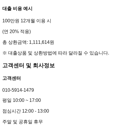
대출 비용 예시
100만원 12개월 이용 시
(연 20% 적용)
총 상환금액: 1,111,614원
※ 대출상품 및 상환방법에 따라 달라질 수 있습니다.
고객센터 및 회사정보
고객센터
010-5914-1479
평일 10:00 ~ 17:00
점심시간 12:00 - 13:00
주말 및 공휴일 휴무