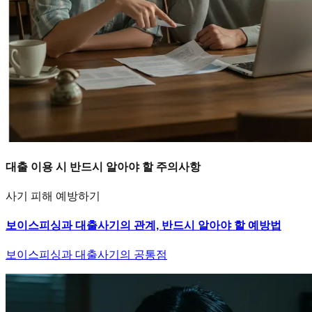
대출 이용 시 반드시 알아야 할 주의사항
사기 피해 예방하기
보이스피싱과 대출사기의 관계, 반드시 알아야 할 예방법
보이스피싱과 대출사기의 공통점