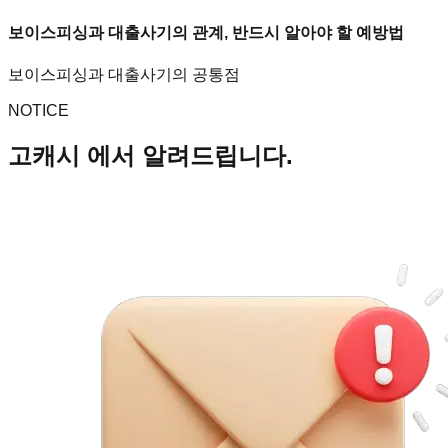
보이스피싱과 대출사기의 관계, 반드시 알아야 할 예방법
보이스피싱과 대출사기의 공통점
NOTICE
고캐시 에서 알려드립니다.