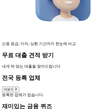
신용 등급, 이자, 상환 기간까지 한눈에 비교
무료 대출 견적 받기
내게 딱 맞는 대출을 찾아드립니다
전국 등록 업체
더보기
등록된 업체가 없습니다.
재미있는 금융 퀴즈