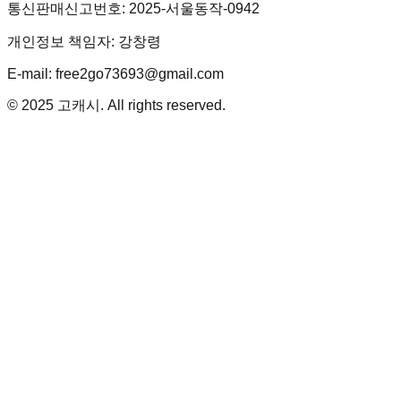
통신판매신고번호: 2025-서울동작-0942
개인정보 책임자: 강창령
E-mail: free2go73693@gmail.com
© 2025 고캐시. All rights reserved.