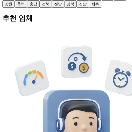
강원
충북
충남
전북
전남
경북
경남
제주
추천 업체