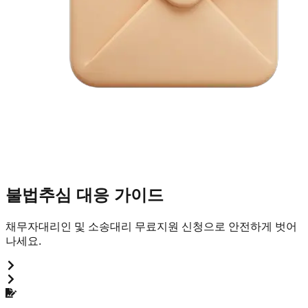
불법추심 대응 가이드
채무자대리인 및 소송대리 무료지원 신청으로 안전하게 벗어
나세요.