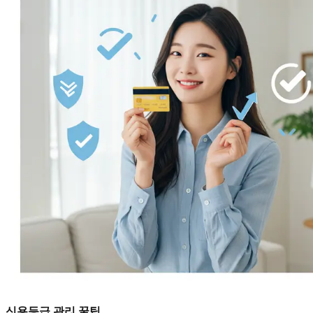
신용등급 관리 꿀팁