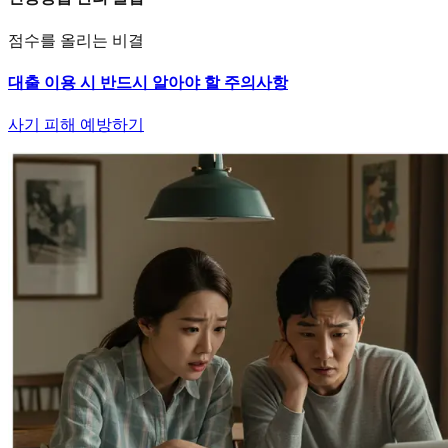
점수를 올리는 비결
대출 이용 시 반드시 알아야 할 주의사항
사기 피해 예방하기