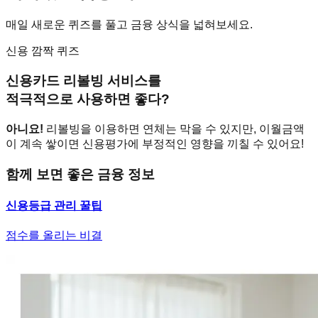
매일 새로운 퀴즈를 풀고 금융 상식을 넓혀보세요.
신용 깜짝 퀴즈
신용카드 리볼빙 서비스를
적극적으로 사용하면 좋다?
아니요!
리볼빙을 이용하면 연체는 막을 수 있지만, 이월금액
이 계속 쌓이면 신용평가에 부정적인 영향을 끼칠 수 있어요!
함께 보면 좋은 금융 정보
신용등급 관리 꿀팁
점수를 올리는 비결